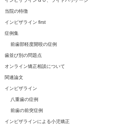
インビザラインＧＯ、ライトパッケージ
当院の特徴
インビザライン first
症例集
前歯部軽度開咬の症例
歯並び別の問題点
オンライン矯正相談について
関連論文
インビザライン
八重歯の症例
前歯の前突症例
インビザラインによる小児矯正