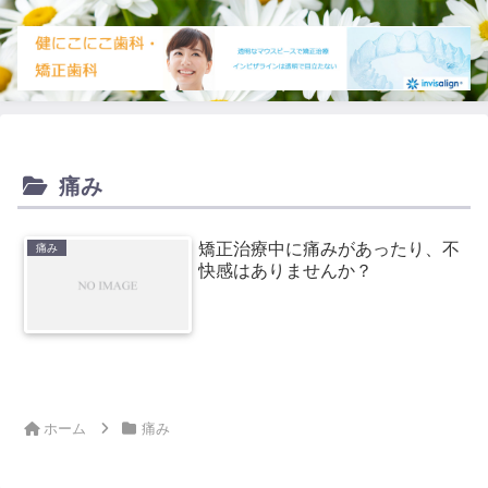
痛み
矯正治療中に痛みがあったり、不
痛み
快感はありませんか？
ホーム
痛み