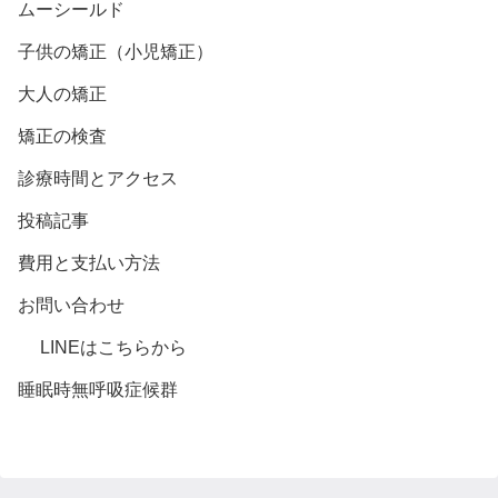
ムーシールド
子供の矯正（小児矯正）
大人の矯正
矯正の検査
診療時間とアクセス
投稿記事
費用と支払い方法
お問い合わせ
LINEはこちらから
睡眠時無呼吸症候群