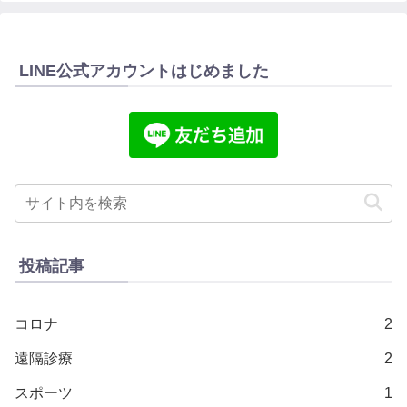
LINE公式アカウントはじめました
投稿記事
コロナ
2
遠隔診療
2
スポーツ
1