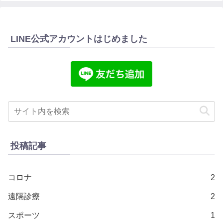
LINE公式アカウントはじめました
投稿記事
コロナ
2
遠隔診療
2
スポーツ
1