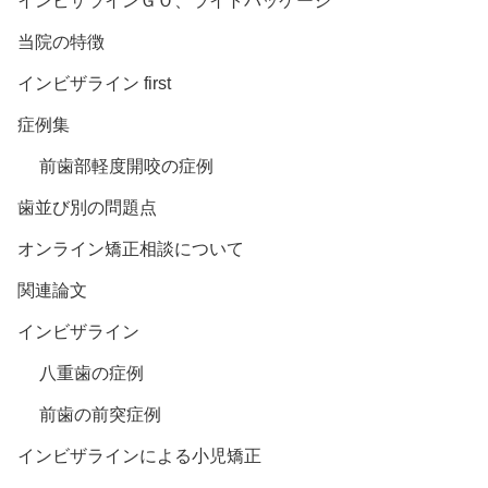
インビザラインＧＯ、ライトパッケージ
当院の特徴
インビザライン first
症例集
前歯部軽度開咬の症例
歯並び別の問題点
オンライン矯正相談について
関連論文
インビザライン
八重歯の症例
前歯の前突症例
インビザラインによる小児矯正