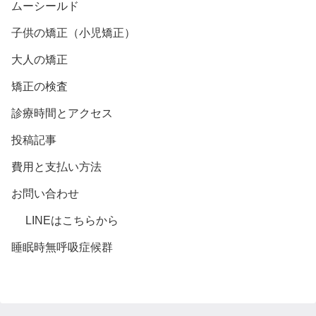
ムーシールド
子供の矯正（小児矯正）
大人の矯正
矯正の検査
診療時間とアクセス
投稿記事
費用と支払い方法
お問い合わせ
LINEはこちらから
睡眠時無呼吸症候群