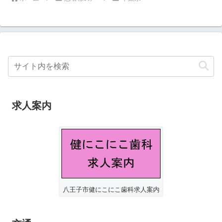
求人案内
八王子市健にこにこ歯科求人案内