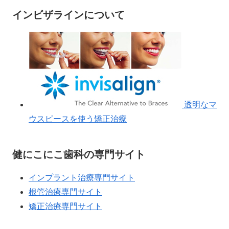
インビザラインについて
透明なマ
ウスピースを使う矯正治療
健にこにこ歯科の専門サイト
インプラント治療専門サイト
根管治療専門サイト
矯正治療専門サイト