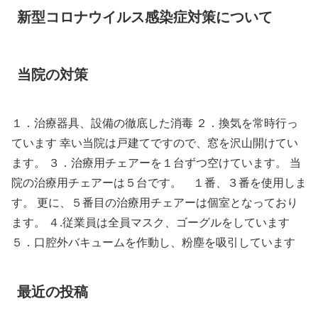
新型コロナウイルス感染症対策について
当院の対策
１．治療器具、設備の徹底した消毒 ２．換気を常時行っ
ています 幸い当院は戸建てですので、窓を沢山開けてい
ます。 ３．治療用チェアーを１台ずつ空けています。 当
院の治療用チェアーは５台です。 １番、３番を使用しま
す。 更に、５番目の治療用チェアーは個室となっており
ます。 ４.従業員は全員マスク、ゴーグルをしています
５．口腔外バキュームを作動し、粉塵を吸引しています
最近の投稿