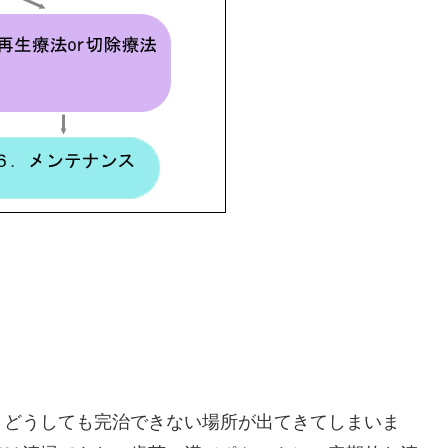
、どうしても完治できない場所が出てきてしまいま