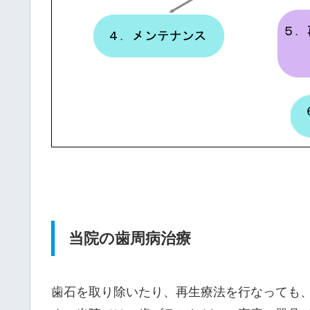
当院の歯周病治療
歯石を取り除いたり、再生療法を行なっても