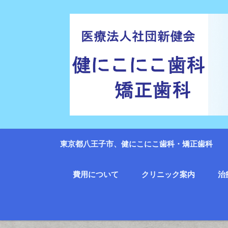
東京都八王子市、健にこにこ歯科・矯正歯科
費用について
クリニック案内
治