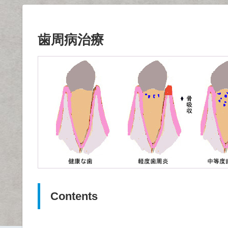
歯周病治療
Contents