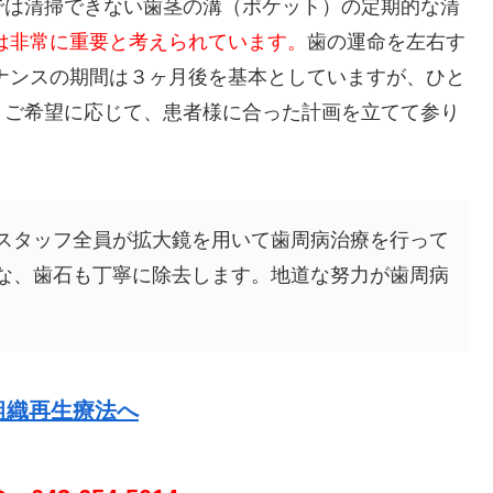
では清掃できない歯茎の溝（ポケット）の定期的な清
は非常に重要と考えられています。
歯の運命を左右す
ナンスの期間は３ヶ月後を基本としていますが、ひと
、ご希望に応じて、患者様に合った計画を立てて参り
スタッフ全員が拡大鏡を用いて歯周病治療を行って
な、歯石も丁寧に除去します。地道な努力が歯周病
組織再生療法へ