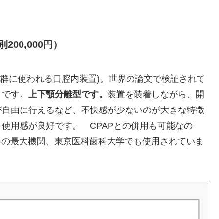
00,000円）
候群に使われる口腔内装置)。世界の論文で検証されて
トです。
上下顎分離型です。
装置を装着しながら、開
が自由に行えるなど、不快感が少ないのが大きな特徴
使用感が良好です。 CPAPとの併用も可能なの
歯科の最大機関、東京医科歯科大学でも使用されていま