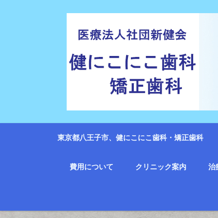
東京都八王子市、健にこにこ歯科・矯正歯科
費用について
クリニック案内
治