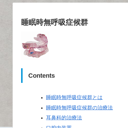
睡眠時無呼吸症候群
Contents
睡眠時無呼吸症候群とは
睡眠時無呼吸症候群の治療法
耳鼻科的治療法
口腔内装置