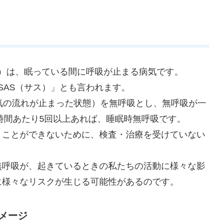
drome）は、眠っている間に呼吸が止まる病気です。
って、「SAS（サス）」とも言われます。
気の流れが止まった状態）を無呼吸とし、無呼吸が一
1時間あたり5回以上あれば、睡眠時無呼吸です。
くことができないために、検査・治療を受けていない
無呼吸が、起きているときの私たちの活動に様々な影
に様々なリスクが生じる可能性があるのです。
メージ