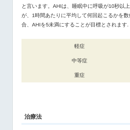
と言います。AHIは、睡眠中に呼吸が10秒
が、1時間あたりに平均して何回起こるかを数
合、AHIを5未満にすることが目標とされます.
軽症
中等症
重症
治療法