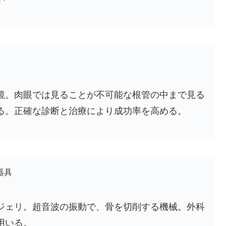
鏡。肉眼では見ることが不可能な根管の中まで見る
る。正確な診断と治療により成功率を高める。
器具
ジェリ。超音波の振動で、骨を切削する機械。外科
用いる。