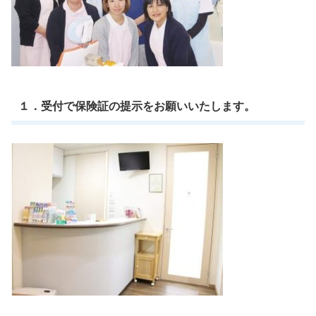
１．受付で保険証の提示をお願いいたします。