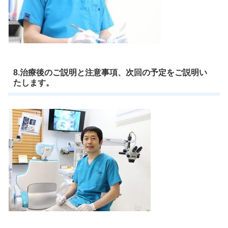
8.治療後のご説明と注意事項、次回の予定をご説明い
たします。