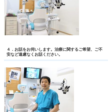
４．お話をお伺いします。治療に関するご希望、ご不
安など遠慮なくお話ください。