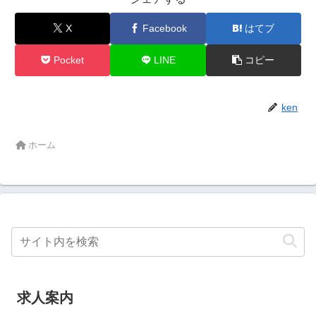
X
Facebook
はてブ
Pocket
LINE
コピー
ken
ホーム
求人案内