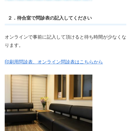
２．待合室で問診表の記入してください
オンラインで事前に記入して頂けると待ち時間が少なくな
ります。
印刷用問診表、オンライン問診表はこちらから