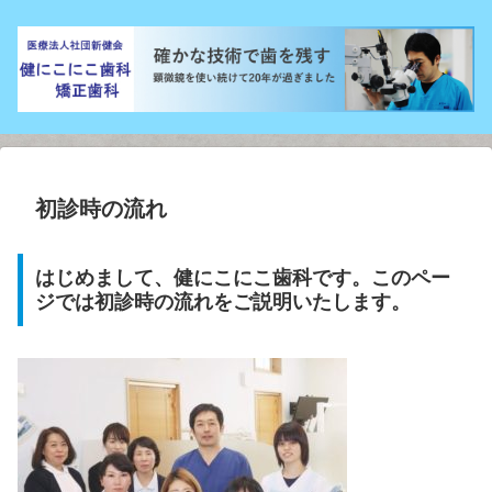
初診時の流れ
はじめまして、健にこにこ歯科です。このペー
ジでは初診時の流れをご説明いたします。