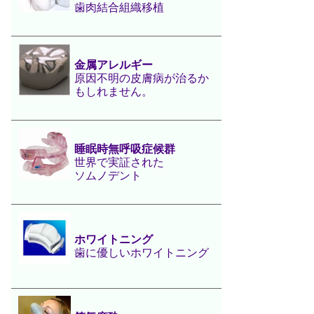
歯肉結合組織移植
金属アレルギー
原因不明の皮膚病が治るか
もしれません。
睡眠時無呼吸症候群
世界で実証された
ソムノデント
ホワイトニング
歯に優しいホワイトニング