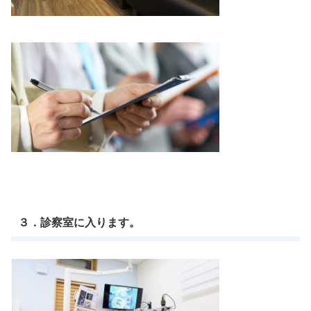
３．診察室に入ります。