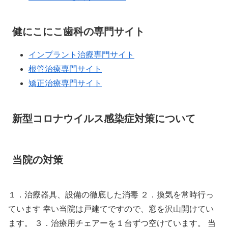
健にこにこ歯科の専門サイト
インプラント治療専門サイト
根管治療専門サイト
矯正治療専門サイト
新型コロナウイルス感染症対策について
当院の対策
１．治療器具、設備の徹底した消毒 ２．換気を常時行っ
ています 幸い当院は戸建てですので、窓を沢山開けてい
ます。 ３．治療用チェアーを１台ずつ空けています。 当