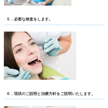
５．必要な検査をします。
６．現状のご説明と治療方針をご説明いたします。