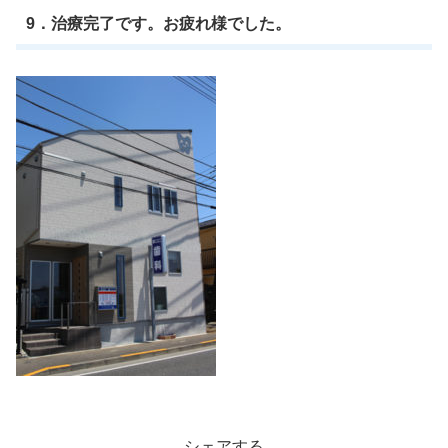
9．治療完了です。お疲れ様でした。
シェアする