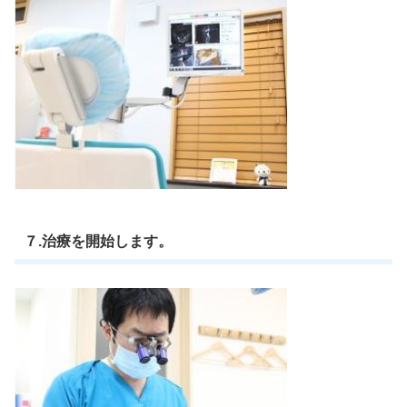
７.治療を開始します。