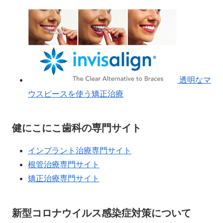
透明なマ
ウスピースを使う矯正治療
健にこにこ歯科の専門サイト
インプラント治療専門サイト
根管治療専門サイト
矯正治療専門サイト
新型コロナウイルス感染症対策について