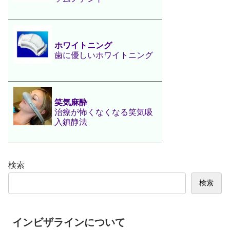
ホワイトニング
歯に優しいホワイトニング
笑気麻酔
治療が怖くなくなる笑気吸
入鎮静法
検索
検索
インビザラインについて