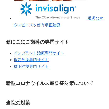
透明なマ
ウスピースを使う矯正治療
健にこにこ歯科の専門サイト
インプラント治療専門サイト
根管治療専門サイト
矯正治療専門サイト
新型コロナウイルス感染症対策について
当院の対策