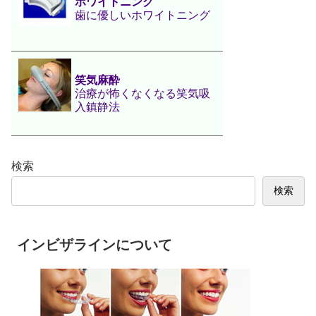
ホワイトニング
歯に優しいホワイトニング
笑気麻酔
治療が怖くなくなる笑気吸
入鎮静法
検索
検索
インビザラインについて